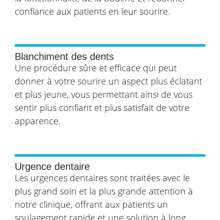
confiance aux patients en leur sourire.
Blanchiment des dents
Une procédure sûre et efficace qui peut
donner à votre sourire un aspect plus éclatant
et plus jeune, vous permettant ainsi de vous
sentir plus confiant et plus satisfait de votre
apparence.
Urgence dentaire
Les urgences dentaires sont traitées avec le
plus grand soin et la plus grande attention à
notre clinique, offrant aux patients un
soulagement rapide et une solution à long