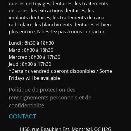
que les nettoyages dentaires, les traitements
de caries, les extractions dentaires, les
implants dentaires, les traitements de canal
radiculaire, les blanchiments dentaires et bien
plus encore. N’hésitez pas à nous contacter.
Lundi : 8h30 à 18h30
Mardi: 8h30 à 18h30
Mercredi: 8h30 à 17h30
Jeudi: 8h30 à 17h30
*Certains vendredis seront disponibles / Some
Fridays will be available
Politique de protection des
renseignements personnels et de
confidentialité
CONTACT
1450, rue Beaubien Est, Montréal, QC H2G