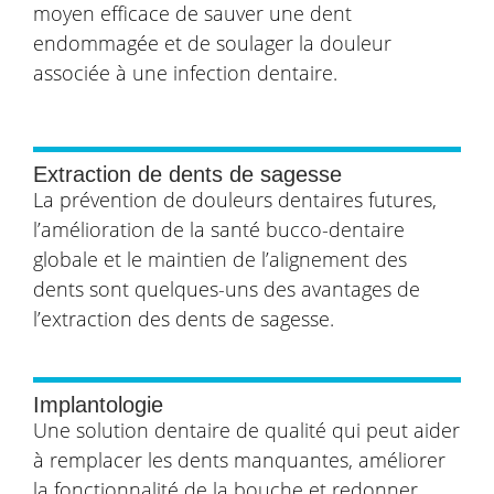
moyen efficace de sauver une dent
endommagée et de soulager la douleur
associée à une infection dentaire.
Extraction de dents de sagesse
La prévention de douleurs dentaires futures,
l’amélioration de la santé bucco-dentaire
globale et le maintien de l’alignement des
dents sont quelques-uns des avantages de
l’extraction des dents de sagesse.
Implantologie
Une solution dentaire de qualité qui peut aider
à remplacer les dents manquantes, améliorer
la fonctionnalité de la bouche et redonner