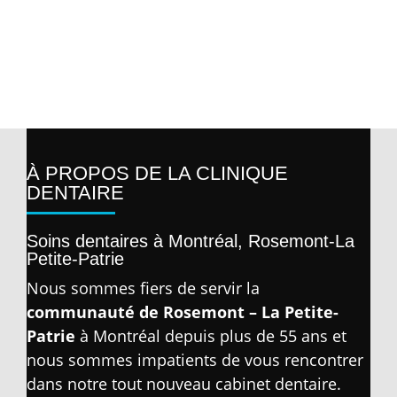
À PROPOS DE LA CLINIQUE
DENTAIRE
Soins dentaires à Montréal, Rosemont-La
Petite-Patrie
Nous sommes fiers de servir la
communauté de Rosemont – La Petite-
Patrie
à Montréal depuis plus de 55 ans et
nous sommes impatients de vous rencontrer
dans notre tout nouveau cabinet dentaire.