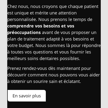
Chez nous, nous croyons que chaque patient
est unique et mérite une attention
personnalisée. Nous prenons le temps de
comprendre vos besoins et vos
préoccupations
avant de vous proposer un
plan de traitement adapté à vos besoins et
votre budget. Nous sommes là pour répondre
à toutes vos questions et vous fournir les
meilleurs soins dentaires possibles.
Prenez rendez-vous dès maintenant pour
découvrir comment nous pouvons vous aider
à obtenir un sourire sain et éclatant.
En savoir plus